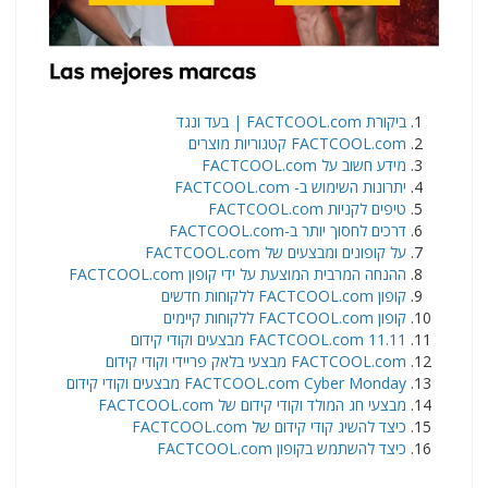
ביקורת FACTCOOL.com | בעד ונגד
FACTCOOL.com קטגוריות מוצרים
מידע חשוב על FACTCOOL.com
יתרונות השימוש ב- FACTCOOL.com
טיפים לקניות FACTCOOL.com
דרכים לחסוך יותר ב-FACTCOOL.com
על קופונים ומבצעים של FACTCOOL.com
ההנחה המרבית המוצעת על ידי קופון FACTCOOL.com
קופון FACTCOOL.com ללקוחות חדשים
קופון FACTCOOL.com ללקוחות קיימים
FACTCOOL.com 11.11 מבצעים וקודי קידום
FACTCOOL.com מבצעי בלאק פריידי וקודי קידום
FACTCOOL.com Cyber Monday מבצעים וקודי קידום
מבצעי חג המולד וקודי קידום של FACTCOOL.com
כיצד להשיג קודי קידום של FACTCOOL.com
כיצד להשתמש בקופון FACTCOOL.com