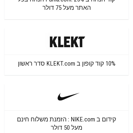
האתר מעל 75 דולר
10% קוד קופון ב KLEKT.com סדר ראשון
קידום ב NIKE.com : הזמנת משלוח חינם
מעל 50 דולר