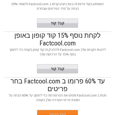
השתמש בקוד פרומו זה בעת ביצוע קניות ב Factcool.com ולשמור 30%
הנחה על סדר הפריטים שבחרת.
TREND30
קבל קוד
לקחת נוסף 15% קוד קופון באופן
Factcool.com
ליהנות הקניות שלך Factcool.com ולהדביק זה קוד קופון בקופה כדי לחסוך
נוסף 15% על הרכישה שלך.
EXTRA15
קבל קוד
עד 60% פרומו ב Factcool.com בחר
פריטים
חנות ב Factcool.com ותפוס את הפרומו הזה כדי לחסוך עד 60% הנחה על
הזמנת פריטי המכירה שלך בקופה.
הצג הצעה