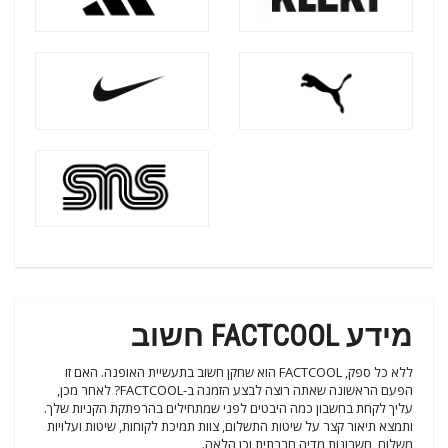
מידע FACTCOOL חשוב
ללא כל ספק, FACTCOOL הוא שחקן חשוב בתעשיית האופנה. האם זו
הפעם הראשונה שאתה רוצה לבצע הזמנה ב-FACTCOOL? לאחר מכן,
עליך לקחת בחשבון כמה היבטים לפני שמתחילים בהרפתקת הקניות שלך.
ותמצא תיאור קצר על שיטות התשלום, צוות תמיכת לקוחות, שיטות ועלויות
משלוח, חשבונות מדיה חברתית וכן הלאה.