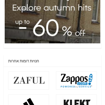
חנויות דומות אחרות