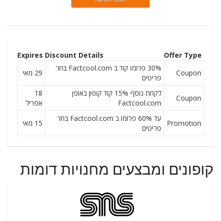
Expires
Discount Details
Offer Type
30% פרומו קוד ב Factcool.com בחר
Coupon
29 מאי
פריטים
לקחת נוסף 15% קוד קופון באופן
18
Coupon
Factcool.com
אפריל
עד 60% פרומו ב Factcool.com בחר
Promotion
15 מאי
פריטים
קופונים ומבצעים מחנויות דומות