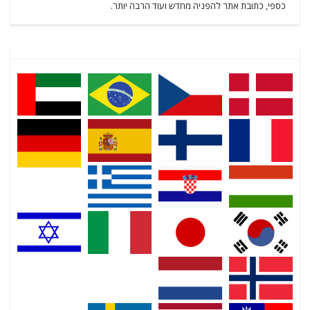
כספי, כתובת אתר להפניה מחדש ועוד הרבה יותר.