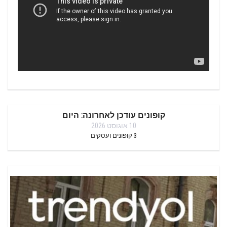
קופונים עודכן לאחרונה: היום
10 אוגוסט 2026
3
קופונים ועסקים