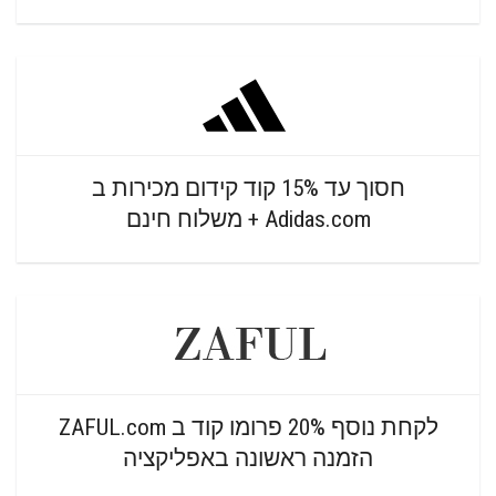
חסוך עד 15% קוד קידום מכירות ב
Adidas.com + משלוח חינם
לקחת נוסף 20% פרומו קוד ב ZAFUL.com
הזמנה ראשונה באפליקציה