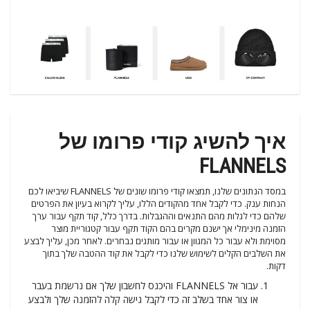
איך להשיג קודי פרומו של
FLANNELS
במסד הנתונים שלנו, תמצאו קודי פרומו שונים של FLANNELS שיביאו לכם
הנחות ענק. כדי לקבל אחד מהקודים הללו, עליך לקרוא בעיון את הפרטים
שלהם כדי לגלות מהם התנאים וההגבלות. בדרך כלל, קוד תקף עבור ערך
הזמנה מינימלי אך ישנם מקרים בהם הקוד תקף עבור קטגוריית מוצר
מסוימת ולא עבור כל המגוון או עבור מותגים נבחרים. לאחר מכן, עליך לבצע
את השלבים הקלים לשימוש שלנו כדי לקבל את קוד ההטבה שלך בתוך
דקות.
עבור אל FLANNELS והיכנס לחשבון שלך אם נרשמת בעבר
או צור אחד בשלב זה כדי לקבל גישה קלה להזמנה שלך ולבצע