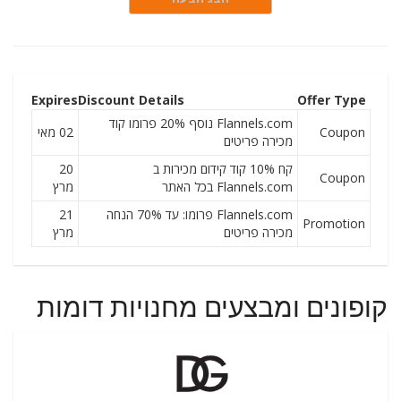
Expires
Discount Details
Offer Type
Flannels.com נוסף 20% פרומו קוד
Coupon
02 מאי
מכירה פריטים
קח 10% קוד קידום מכירות ב
20
Coupon
Flannels.com בכל האתר
מרץ
Flannels.com פרומו: עד 70% הנחה
21
Promotion
מכירה פריטים
מרץ
קופונים ומבצעים מחנויות דומות