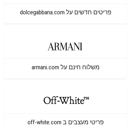
פריטים חדשים על dolcegabbana.com
משלוח חינם על armani.com
פריטי מעצבים ב off-white.com