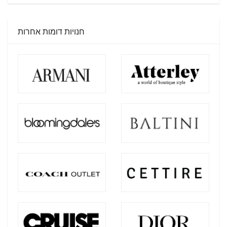
חנויות דומות אחרות