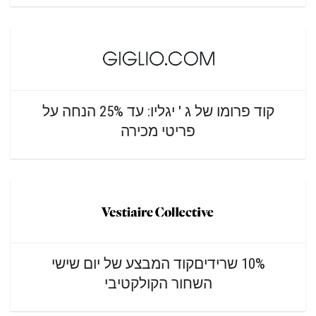
קוד פרומו של ג ' יגליו: עד 25% הנחה על
פריטי מכירה
10% שרידיםקוד המבצע של יום שישי
השחור הקולקטיבי