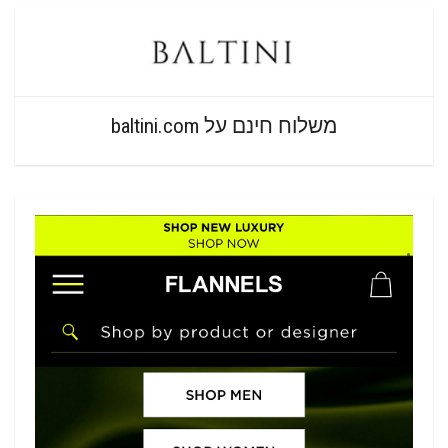
משלוח חינם על baltini.com