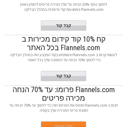
לחסוך נוסף 20% הנחה על שלך מכירה פריטים להזמין באופן
Flannels.com באמצעות קוד פרומו זה במהלך הבדיקה.
EXTRA20
קבל קוד
קח 10% קוד קידום מכירות ב
Flannels.com בכל האתר
לעשות קניות ב Flannels.com והשתמש בקוד המבצע הזה במהלך הבדיקה
כדי לחסוך 10% הנחה על ההזמנה שלך בכל האתר.
7QZFTD3
קבל קוד
Flannels.com פרומו: עד 70% הנחה
מכירה פריטים
חנות ב Flannels.com ותפוס את הפרומו הזה כדי לחסוך עד 70% הנחה על
הזמנת פריטי המכירה שלך בקופה.
הצג הצעה