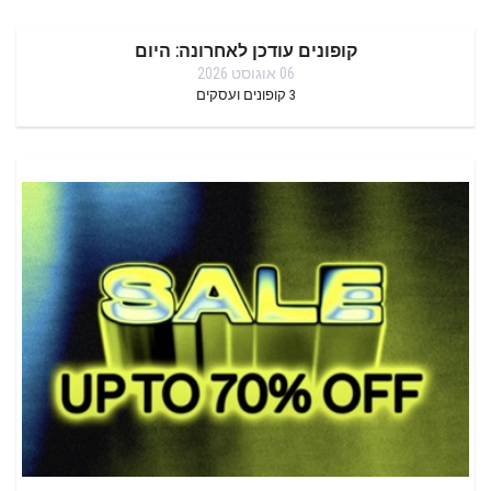
קופונים עודכן לאחרונה: היום
06 אוגוסט 2026
3
קופונים ועסקים