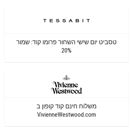
טסביט יום שישי השחור פרומו קוד: שמור
20%
משלוח חינם קוד קופון ב
VivienneWestwood.com