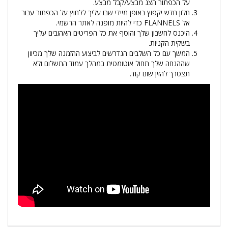
על הכפתור הצג מבצע/קבל מבצע.
חלון חדש יקפוץ באופן מיידי שבו עליך ללחוץ על הכפתור עבור
אל FLANNELS כדי להיות מופנה לאתר הרשמי.
היכנס לחשבון שלך והוסף את כל הפריטים האהובים עליך
בשקית הקניות.
המשך עם כל השלבים הנדרשים לביצוע ההזמנה שלך מכיוון
שההנחה שלך תחול אוטומטית במהלך עמוד התשלום ולא
תצטרך להזין שום קוד.