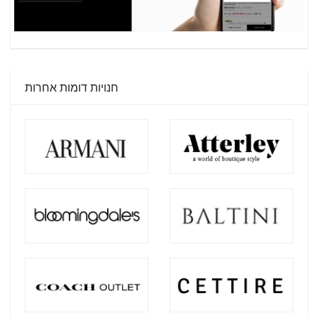
חנויות דומות אחרות