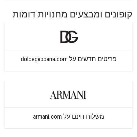
קופונים ומבצעים מחנויות דומות
פריטים חדשים על dolcegabbana.com
משלוח חינם על armani.com