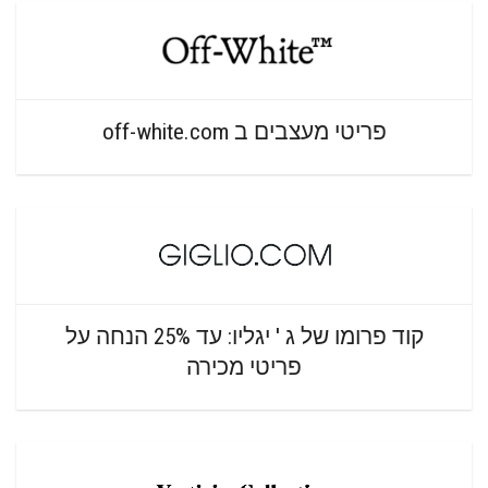
פריטי מעצבים ב off-white.com
קוד פרומו של ג ' יגליו: עד 25% הנחה על
פריטי מכירה