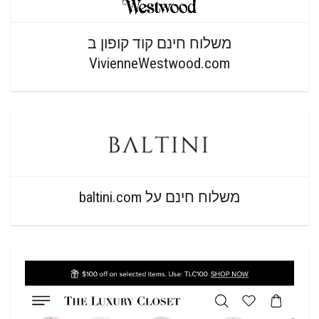
משלוח חינם קוד קופון ב
VivienneWestwood.com
משלוח חינם על baltini.com