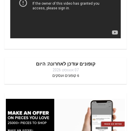
קופונים עודכן לאחרונה: היום
07 אוגוסט 2026
6
קופונים ועסקים