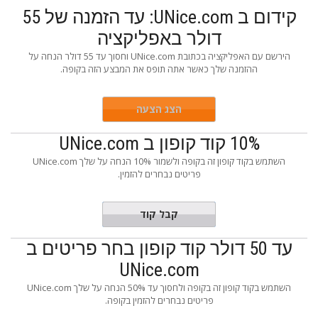
קידום ב UNice.com: עד הזמנה של 55
דולר באפליקציה
הירשם עם האפליקציה בכתובת UNice.com וחסוך עד 55 דולר הנחה על
ההזמנה שלך כאשר אתה תופס את המבצע הזה בקופה.
הצג הצעה
10% קוד קופון ב UNice.com
השתמש בקוד קופון זה בקופה ולשמור 10% הנחה על שלך UNice.com
פריטים נבחרים להזמין.
EXUE10
קבל קוד
עד 50 דולר קוד קופון בחר פריטים ב
UNice.com
השתמש בקוד קופון זה בקופה ולחסוך עד 50% הנחה על שלך UNice.com
פריטים נבחרים להזמין בקופה.