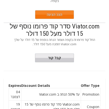
בקופה.
הצג הצעה
Viator.com סדר קוד פרומו נוסף של
15 דולר מעל 150 דולר
החל קוד פרומו זה בקופה ושמור הנחה נוספת של 15 דולר על שלך
Viator.com הזמנה מעל 150 דולר.
OUPON15
קבל קוד
Expires
Discount Details
Offer Type
04
Promotion
עד 50% הנחה ב Viator.com
דצמבר
Viator.com סדר קוד פרומו נוסף של 15
19
Coupon