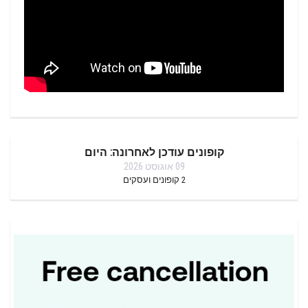
קופונים עודכן לאחרונה: היום
09 אוגוסט 2026
2
קופונים ועסקים