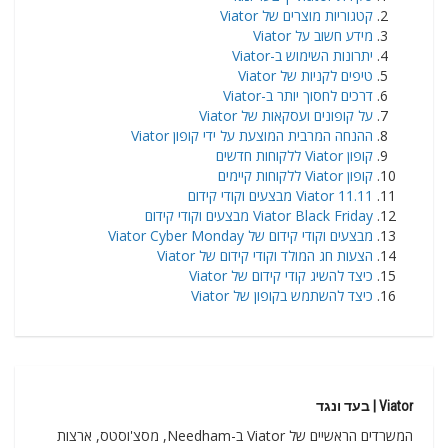
קטגוריות מוצרים של Viator
מידע חשוב על Viator
יתרונות השימוש ב-Viator
טיפים לקניות של Viator
דרכים לחסוך יותר ב-Viator
על קופונים ועסקאות של Viator
ההנחה המרבית המוצעת על ידי קופון Viator
קופון Viator ללקוחות חדשים
קופון Viator ללקוחות קיימים
Viator 11.11 מבצעים וקודי קידום
Viator Black Friday מבצעים וקודי קידום
מבצעים וקודי קידום של Viator Cyber Monday
הצעות חג המולד וקודי קידום של Viator
כיצד להשיג קודי קידום של Viator
כיצד להשתמש בקופון של Viator
Viator | בעד ונגד
המשרדים הראשיים של Viator ב-Needham, מסצ'וסטס, ארצות