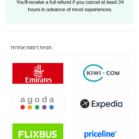
חנויות דומות אחרות