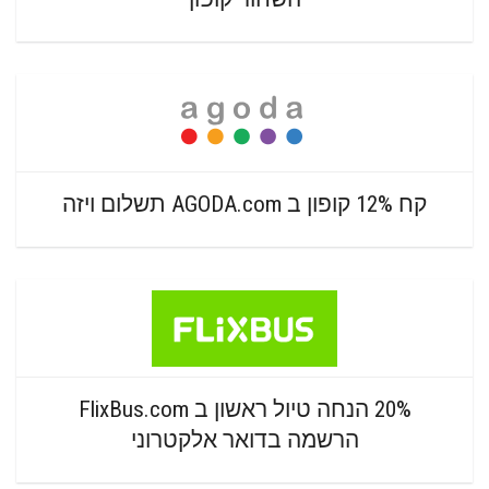
קח 12% קופון ב AGODA.com תשלום ויזה
20% הנחה טיול ראשון ב FlixBus.com
הרשמה בדואר אלקטרוני