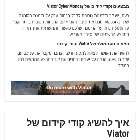
מבצעים וקודי קידום של Viator Cyber Monday
כעת, יש לך הזדמנות נוספת לקבל הנחות ענק על הזמנת ההזמנה
שלך ב-Viator. חגגו את סייבר מאנדיי עם ההנחות הטובות ביותר וקבלו
עד 50% הנחה על ההזמנה שלכם כאשר תממשו את אחד מקודי
המבצע הרשמיים של סייבר מאנדיי.
הצעות חג המולד של Viator וקודי קידום
להאיר את האושר ולצאת למסע חדש. דצמבר מקבל את פניכם עם
יותר מ-30% הנחה על יעדים נבחרים עם קוד המבצע המתאים לחג
המולד.
איך להשיג קודי קידום של
Viator