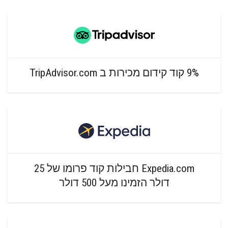
9% קוד קידום מכירות ב TripAdvisor.com
Expedia.com חבילות קוד פרומו של 25
דולר הזמינו מעל 500 דולר