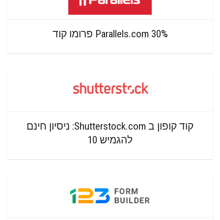
Parallels.com 30% פרומו קוד
קוד קופון ב Shutterstock.com: ניסיון חינם
להגמיש 10