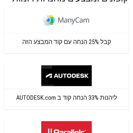
קבל 25% הנחה עם קוד המבצע הזה
ליהנות 33% הנחה קוד ב AUTODESK.com