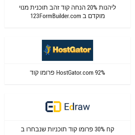
ליהנות 20% הנחה קוד זהב תוכנית מנוי
מוקדם ב 123FormBuilder.com
HostGator.com 92% פרומו קוד
קח 30% פרומו קוד תוכניות שנבחרו ב