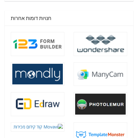
חנויות דומות אחרות