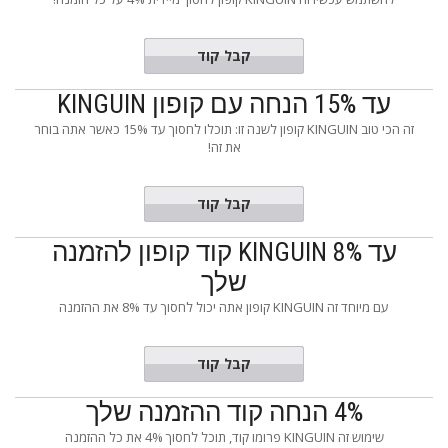
THEGAME
קבל קוד
עד 15% הנחה עם קופון KINGUIN
זה הכי טוב KINGUIN קופון לשנה זו: תוכלו לחסוך עד 15% כאשר אתה בוחר
את זה!
DOMIZER
קבל קוד
עד 8% KINGUIN קוד קופון להזמנה
שלך
עם מיוחד זה KINGUIN קופון אתה יכול לחסוך עד 8% את ההזמנה
EYSHOP3
קבל קוד
4% הנחה קוד ההזמנה שלך
שימוש זה KINGUIN פרומו קוד, תוכל לחסוך 4% את כל ההזמנה