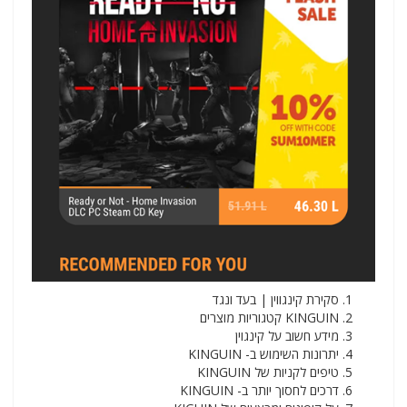
סקירת קינגווין | בעד ונגד
KINGUIN קטגוריות מוצרים
מידע חשוב על קינגוין
יתרונות השימוש ב- KINGUIN
טיפים לקניות של KINGUIN
דרכים לחסוך יותר ב- KINGUIN