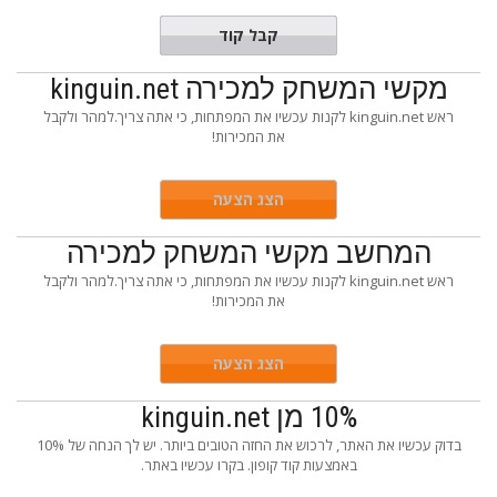
CHEAPER
קבל קוד
מקשי המשחק למכירה kinguin.net
ראש kinguin.net לקנות עכשיו את המפתחות, כי אתה צריך.למהר ולקבל
את המכירות!
הצג הצעה
המחשב מקשי המשחק למכירה
ראש kinguin.net לקנות עכשיו את המפתחות, כי אתה צריך.למהר ולקבל
את המכירות!
הצג הצעה
10% מן kinguin.net
בדוק עכשיו את האתר, לרכוש את החזה הטובים ביותר. יש לך הנחה של 10%
באמצעות קוד קופון. בקרו עכשיו באתר.