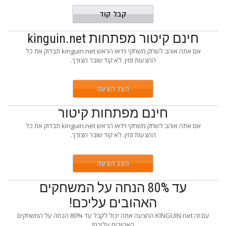
ACT10N
קבל קוד
חינם קיטור מפתחות kinguin.net
אם אתה אוהב לשחק משחקי וידאו הראש kinguin.net תבדוק את כל
ההצעות זמין. לא קוד שובר הצורך.
הצג הצעה
חינם מפתחות קיטור
אם אתה אוהב לשחק משחקי וידאו הראש kinguin.net תבדוק את כל
ההצעות זמין. לא קוד שובר הצורך.
הצג הצעה
עד 80% הנחה על המשחקים
האהובים עליכם!
עם זה KINGUIN.net ההצעה אתה יכול לקבל עד 80% הנחה על המשחקים
האהובים עליכם!