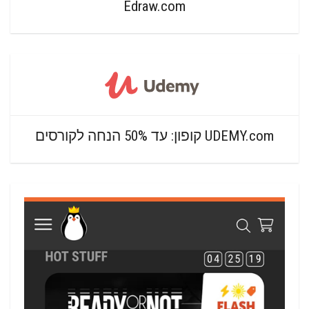
Edraw.com
UDEMY.com קופון: עד 50% הנחה לקורסים