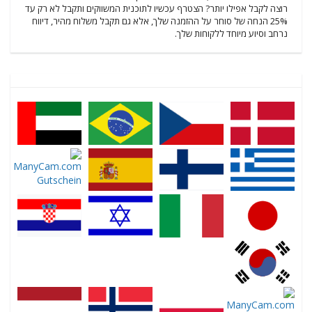
רוצה לקבל אפילו יותר? הצטרף עכשיו לתוכנית המשווקים ותקבל לא רק עד
25% הנחה של סוחר על ההזמנה שלך, אלא גם תקבל משלוח מהיר, דיווח
נרחב וסיוע מיוחד ללקוחות שלך.