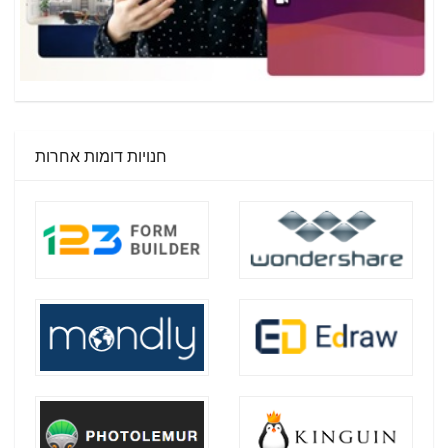
חנויות דומות אחרות