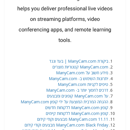
ביקורת ManyCam.com | בעד ונגד
ManyCam.com קטגוריות מוצרים
מידע חשוב על ManyCam.com
יתרונות השימוש ב- ManyCam.com
טיפים לקניות ManyCam.com
דרכים לחסוך יותר ב- ManyCam.com
על ManyCam.com קופונים ומבצעים
ההנחה המרבית המוצעת על ידי קופון ManyCam.com
קופון ManyCam.com ללקוחות חדשים
קופון ManyCam.com ללקוחות קיימים
ManyCam.com 11.11 מבצעים וקודי קידום
ManyCam.com Black Friday מבצעים וקודי קידום