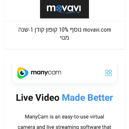
movavi.com נוסף 10% קופון קודן 1-שנה
מנוי