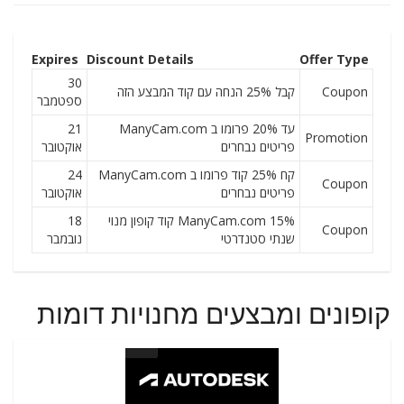
Expires
Discount Details
Offer Type
30
Coupon
קבל 25% הנחה עם קוד המבצע הזה
ספטמבר
עד 20% פרומו ב ManyCam.com
21
Promotion
פריטים נבחרים
אוקטובר
קח 25% קוד פרומו ב ManyCam.com
24
Coupon
פריטים נבחרים
אוקטובר
ManyCam.com 15% קוד קופון מנוי
18
Coupon
שנתי סטנדרטי
נובמבר
קופונים ומבצעים מחנויות דומות