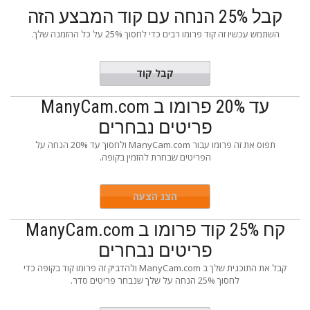
קבל 25% הנחה עם קוד המבצע הזה
השתמש עכשיו זה קוד פרומו רבים כדי לחסוך 25% על כל ההזמנה שלך.
AFF25S
קבל קוד
עד 20% פרומו ב ManyCam.com
פריטים נבחרים
תפוס את זה פרומו עבור ManyCam.com ולחסוך עד 20% הנחה על
הפריטים שבחרת להזמין בקופה.
הצג הצעה
קח 25% קוד פרומו ב ManyCam.com
פריטים נבחרים
קבל את התוכנית שלך ב ManyCam.com ולהדביק זה פרומו קוד בקופה כדי
לחסוך 25% הנחה על שלך שנבחר פריטים סדר.