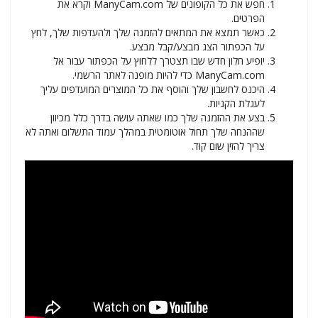
חפש את כל הקופונים של ManyCam.com וקרא את
הפרטים.
כאשר תמצא את המתאים להזמנה שלך ולהעדפות שלך, לחץ
על הכפתור הצג מבצע/קבל מבצע.
יופיע חלון חדש שבו תצטרך ללחוץ על הכפתור עבור אל
ManyCam.com כדי להיות מופנה לאתר הרשמי.
היכנס לחשבון שלך והוסף את כל המוצרים המועדפים עליך
לעגלת הקניות.
בצע את ההזמנה שלך כמו שאתה עושה בדרך כלל מכיוון
שההנחה שלך תחול אוטומטית במהלך עמוד התשלום ואתה לא
צריך להזין שום קוד.