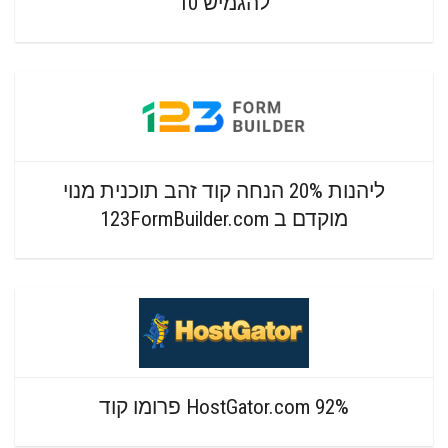
להגמיש 10
ליהנות 20% הנחה קוד זהב תוכנית מנוי
מוקדם ב 123FormBuilder.com
HostGator.com 92% פרומו קוד