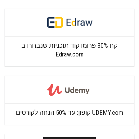
קח 30% פרומו קוד תוכניות שנבחרו ב
Edraw.com
UDEMY.com קופון: עד 50% הנחה לקורסים