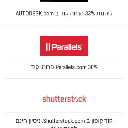
ליהנות 33% הנחה קוד ב AUTODESK.com
Parallels.com 30% פרומו קוד
קוד קופון ב Shutterstock.com: ניסיון חינם