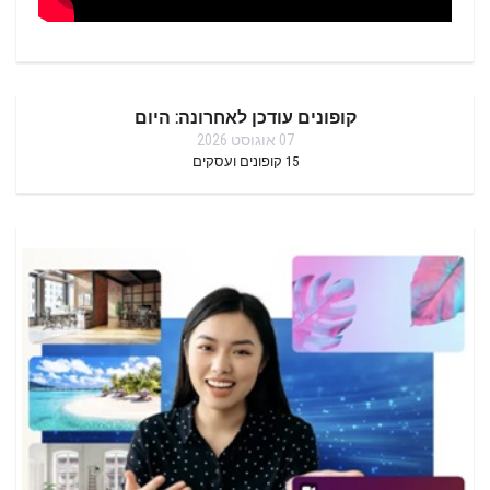
קופונים עודכן לאחרונה: היום
07 אוגוסט 2026
15
קופונים ועסקים