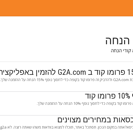
מנה שלך.
סאות במחירים מצוינים
א